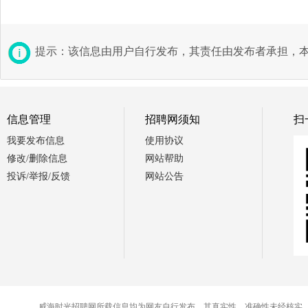
提示：该信息由用户自行发布，其责任由发布者承担，
信息管理
招聘网须知
扫
我要发布信息
使用协议
修改/删除信息
网站帮助
投诉/举报/反馈
网站公告
威海时光招聘网所载信息均为网友自行发布，其真实性、准确性未经核实，交易时请