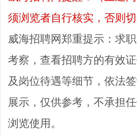
须浏览者自行核实，否则切
威海招聘网郑重提示：求职
考察，查看招聘方的有效证
及岗位待遇等细节，依法签
展示，仅供参考，不承担任
浏览使用。