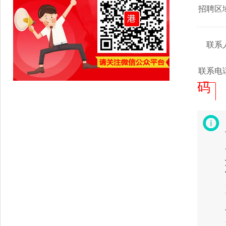
招聘区
联系
联系电
码