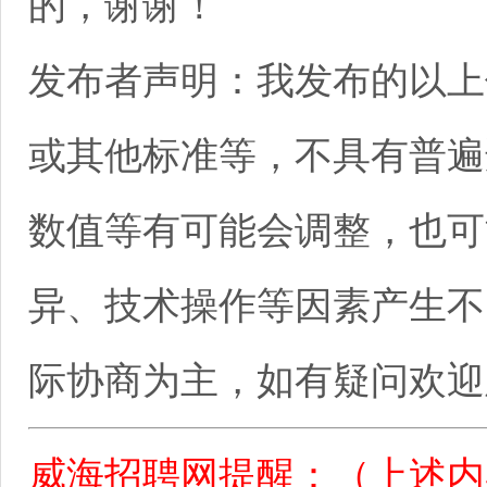
的，谢谢！
发布者声明：我发布的以上
或其他标准等，不具有普遍
数值等有可能会调整，也可
异、技术操作等因素产生不
际协商为主，如有疑问欢迎
威海招聘网提醒：（上述内