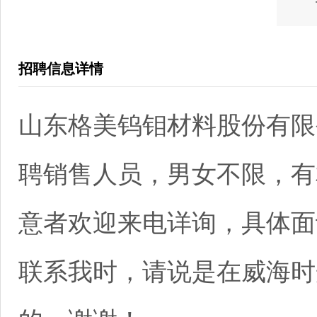
招聘信息详情
山东格美钨钼材料股份有限
聘销售人员，男女不限，有
意者欢迎来电详询，具体面
联系我时，请说是在威海时