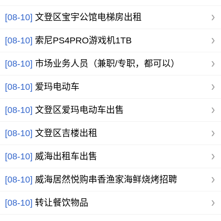
[08-10]
文登区宝宇公馆电梯房出租
[08-10]
索尼PS4PRO游戏机1TB
[08-10]
市场业务人员（兼职/专职，都可以）
[08-10]
爱玛电动车
[08-10]
文登区爱玛电动车出售
[08-10]
文登区吉楼出租
[08-10]
威海出租车出售
[08-10]
威海居然悦购串香渔家海鲜烧烤招聘
[08-10]
转让餐饮物品